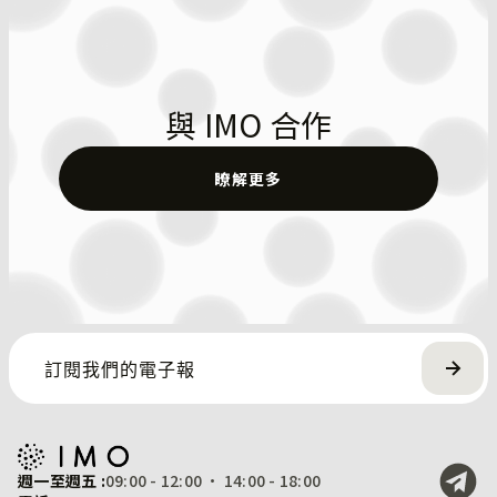
與 IMO 合作
瞭解更多
週一至週五 :
09:00 - 12:00 · 14:00 - 18:00