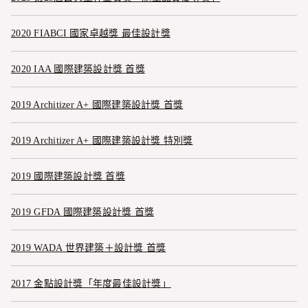
2020 FIABCI 國家卓越獎 最佳設計獎
2020 IAA 國際建築設計獎 首獎
2019 Architizer A+ 國際建築設計獎 首獎
2019 Architizer A+ 國際建築設計獎 特別獎
2019 國際建築設計獎 首獎
2019 GFDA 國際建築設計獎 首獎
2019 WADA 世界建築＋設計獎 首獎
2017 金點設計獎「年度最佳設計獎」