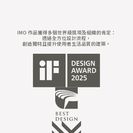
IMO 作品獲得多個世界級獎項及組織的肯定：
透過全方位設計流程，
創造獨特且提升使用者生活品質的建築。