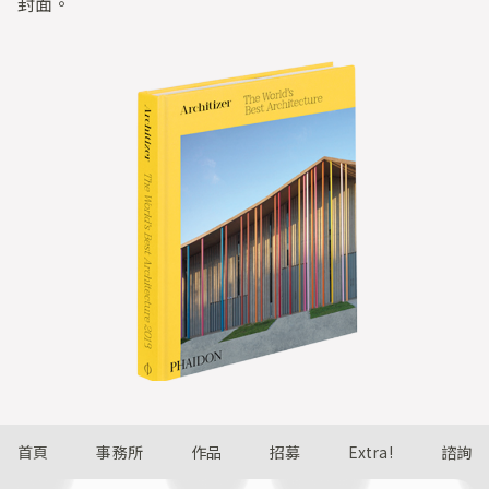
封面。
首頁
事務所
作品
招募
Extra!
諮詢