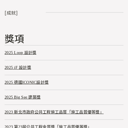
[成就]
獎項
2025 Loop 設計獎
2025 iF 設計獎
2025 德國ICONIC設計獎
2025 Big See 建築獎
2023 新北市政府公共工程施工品質「施工品質優等獎」
2023 第23屆公共工程金質獎「施工品質優等獎」