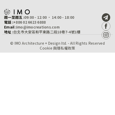
週一至週五 :
09:00 - 12:00 · 14:00 - 18:00
電話 :
+886 02 6623 6888
Email :
imo@imocreations.com
地址 :
台北市大安區和平東路二段18巷7-4號1樓
© IMO Architecture + Design ltd. - All Rights Reserved
Cookie 與隱私權政策