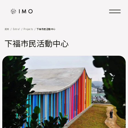
首頁
Extra!
Projects
下福市民活動中心
下福市民活動中心