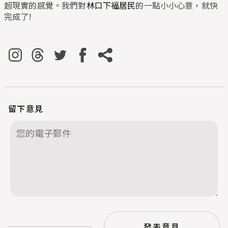
超現實的感覺。我們對
林口下福居民
的一點小小心意，就快
完成了!
留下意見
發表意見