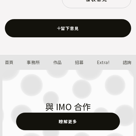
留下意見
首頁
事務所
作品
招募
Extra!
諮詢
與 IMO 合作
瞭解更多