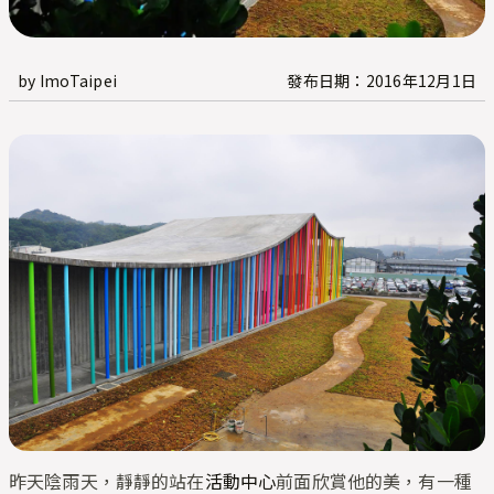
by ImoTaipei
發布日期：2016年12月1日
昨天陰雨天，靜靜的站在
活動中心
前面欣賞他的美，有一種