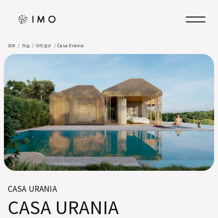
首頁
作品
住宅設計
Casa Urania
CASA URANIA
CASA URANIA