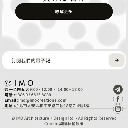
瞭解更多
週一至週五 :
09:00 - 12:00 · 14:00 - 18:00
電話 :
+886 02 6623 6888
Email :
imo@imocreations.com
地址 :
台北市大安區和平東路二段18巷7-4號1樓
© IMO Architecture + Design ltd. - All Rights Reserved
Cookie 與隱私權政策