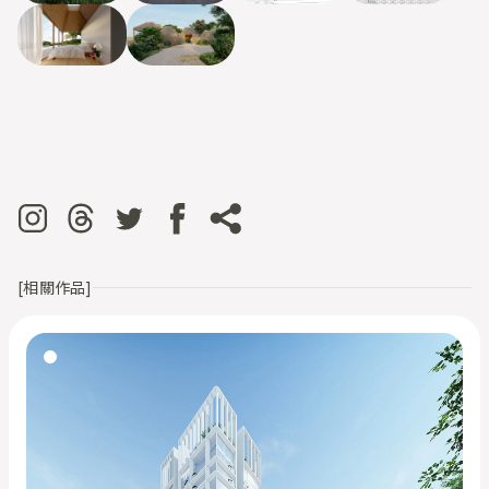
[相關作品]