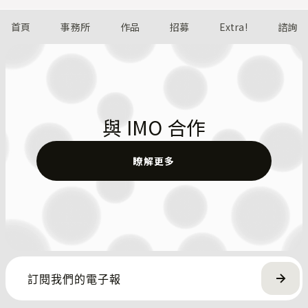
首頁
事務所
作品
招募
Extra!
諮詢
與 IMO 合作
瞭解更多