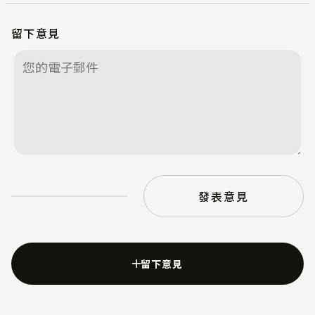
留下意見
發表意見
留下意見