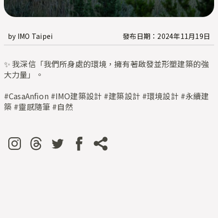
by IMO Taipei
發布日期：2024年11月19日
✨ 我深信「我們所身處的環境，擁有著啟發並形塑建築的強
大力量」。
#CasaAnfion #IMO建築設計 #建築設計 #環境設計 #永續建
築 #靈感隨筆 #自然